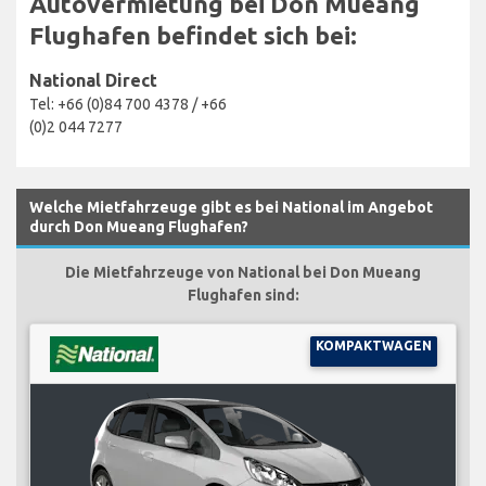
Autovermietung bei Don Mueang
Flughafen befindet sich bei:
National Direct
Tel: +66 (0)84 700 4378 / +66
(0)2 044 7277
Welche Mietfahrzeuge gibt es bei National im Angebot
durch Don Mueang Flughafen?
Die Mietfahrzeuge von National bei Don Mueang
Flughafen sind:
KOMPAKTWAGEN