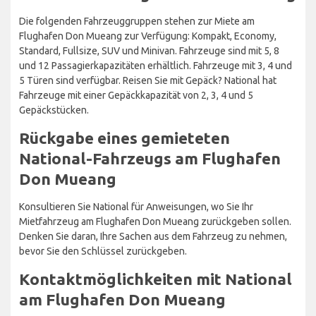
Die folgenden Fahrzeuggruppen stehen zur Miete am
Flughafen Don Mueang zur Verfügung: Kompakt, Economy,
Standard, Fullsize, SUV und Minivan. Fahrzeuge sind mit 5, 8
und 12 Passagierkapazitäten erhältlich. Fahrzeuge mit 3, 4 und
5 Türen sind verfügbar. Reisen Sie mit Gepäck? National hat
Fahrzeuge mit einer Gepäckkapazität von 2, 3, 4 und 5
Gepäckstücken.
Rückgabe eines gemieteten
National-Fahrzeugs am Flughafen
Don Mueang
Konsultieren Sie National für Anweisungen, wo Sie Ihr
Mietfahrzeug am Flughafen Don Mueang zurückgeben sollen.
Denken Sie daran, Ihre Sachen aus dem Fahrzeug zu nehmen,
bevor Sie den Schlüssel zurückgeben.
Kontaktmöglichkeiten mit National
am Flughafen Don Mueang