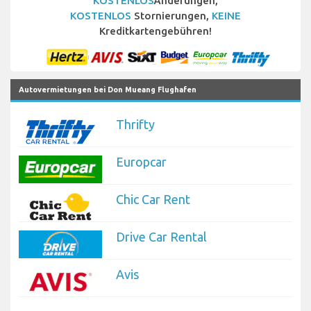
KOSTENLOS
Änderungen,
KOSTENLOS
Stornierungen,
KEINE
Kreditkartengebühren!
Autovermietungen bei Don Mueang Flughafen
Thrifty
Europcar
Chic Car Rent
Drive Car Rental
Avis