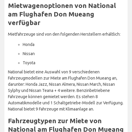
Mietwagenoptionen von National
am Flughafen Don Mueang
verfügbar
Mietfahrzeuge sind von den folgenden Herstellern erhältlich:
Honda
Nissan
Toyota
National bietet eine Auswahl von 9 verschiedenen
Fahrzeugmodellen zur Miete am Flughafen Don Mueang an,
darunter: Honda Jazz, Nissan Almera, Nissan March, Nissan
Sylphy und Nissan Teana + 4 weitere. Benzinbetriebene
Fahrzeuge können gemietet werden. Es stehen 8
Automatikmodelle und 1 Schaltgetriebe-Modell zur Verfügung.
National bietet 9 Fahrzeuge mit Klimaanlage an.
Fahrzeugtypen zur Miete von
National am Flughafen Don Mueang