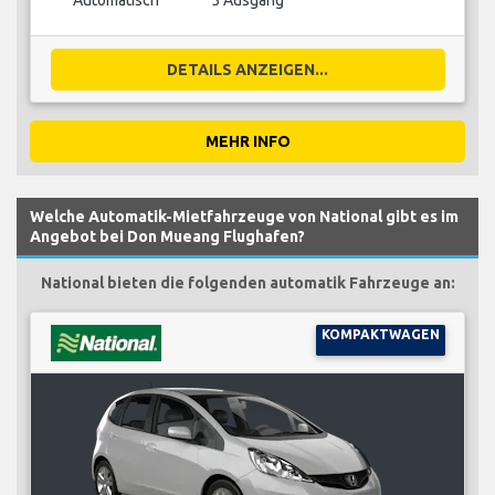
Automatisch
5 Ausgang
DETAILS ANZEIGEN...
MEHR INFO
Welche Automatik-Mietfahrzeuge von National gibt es im
Angebot bei Don Mueang Flughafen?
National bieten die folgenden automatik Fahrzeuge an:
KOMPAKTWAGEN