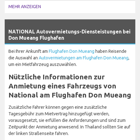
MEHR ANZEIGEN
`
NATIONAL Autovermietungs-Diensteistungen bei
Don Mueang Flughafen
Bei Ihrer Ankunft am
Flughafen Don Mueang
haben Reisende
die Auswahl an
Autovermietungen am Flughafen Don Mueang
,
um ein Mietfahrzeug auszuwählen.
Nützliche Informationen zur
Anmietung eines Fahrzeugs von
National am Flughafen Don Mueang
Zusätzliche Fahrer können gegen eine zusätzliche
Tagesgebühr zum Mietvertrag hinzugefügt werden,
vorausgesetzt, sie erfüllen die Anforderungen und sind zum
Zeitpunkt der Anmietung anwesend. In Thailand sollten Sie auf
der linken Straßenseite fahren.