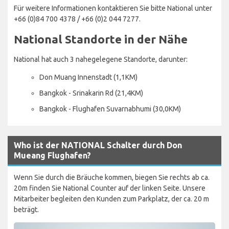
Für weitere Informationen kontaktieren Sie bitte National unter
+66 (0)84 700 4378 / +66 (0)2 044 7277.
National Standorte in der Nähe
National hat auch 3 nahegelegene Standorte, darunter:
Don Muang Innenstadt (1,1KM)
Bangkok - Srinakarin Rd (21,4KM)
Bangkok - Flughafen Suvarnabhumi (30,0KM)
Who ist der NATIONAL Schalter durch Don
Mueang Flughafen?
Wenn Sie durch die Bräuche kommen, biegen Sie rechts ab ca.
20m finden Sie National Counter auf der linken Seite. Unsere
Mitarbeiter begleiten den Kunden zum Parkplatz, der ca. 20 m
beträgt.