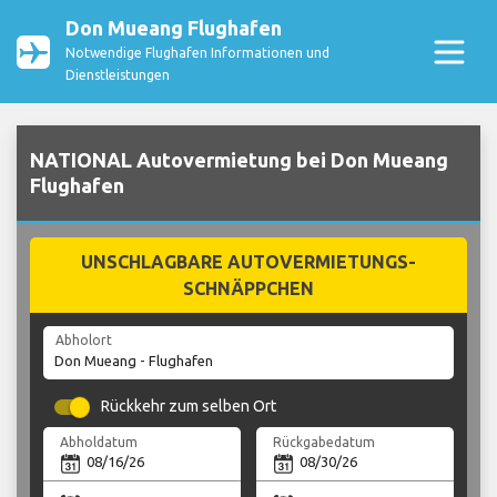
Don Mueang Flughafen
Notwendige Flughafen Informationen und
Dienstleistungen
NATIONAL Autovermietung bei Don Mueang
Flughafen
UNSCHLAGBARE AUTOVERMIETUNGS-
SCHNÄPPCHEN
Abholort
Rückkehr zum selben Ort
Abholdatum
Rückgabedatum