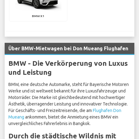
BMW X1
Über BMW-Mietwagen bei Don Mueang Flughafen
BMW - Die Verkörperung von Luxus
und Leistung
BMW, eine deutsche Automarke, steht für Bayerische Motoren
Werke und ist weltweit bekannt für ihre Luxusfahrzeuge und
Motorräder. Die Marke ist gleichbedeutend mit hochwertiger
Ästhetik, überragender Leistung und innovativer Technologie.
Für Geschäfts- und Freizeitreisende, die am
Flughafen Don
Mueang
ankommen, bietet die Anmietung eines BMW ein
unvergleichliches Fahrerlebnis in Bangkok.
Durch die städtische Wildnis mit