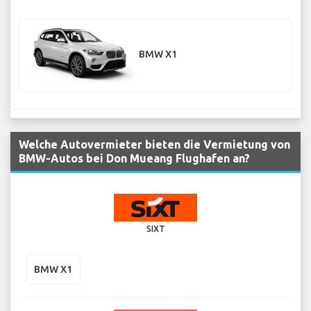
BMW X1
Welche Autovermieter bieten die Vermietung von
BMW-Autos bei Don Mueang Flughafen an?
SIXT
BMW X1