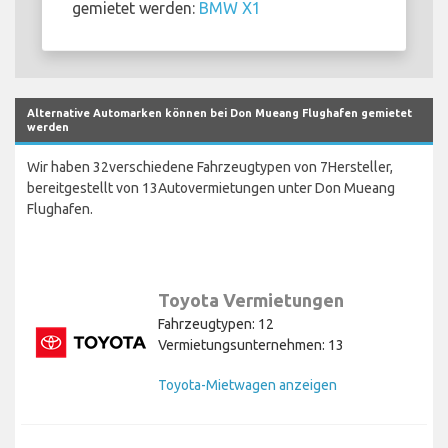
gemietet werden:
BMW X1
Alternative Automarken können bei Don Mueang Flughafen gemietet
werden
Wir haben 32verschiedene Fahrzeugtypen von 7Hersteller,
bereitgestellt von 13Autovermietungen unter Don Mueang
Flughafen.
Toyota Vermietungen
Fahrzeugtypen: 12
Vermietungsunternehmen: 13
Toyota-Mietwagen anzeigen