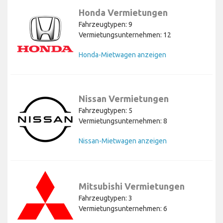
Honda Vermietungen
Fahrzeugtypen: 9
Vermietungsunternehmen: 12
Honda-Mietwagen anzeigen
Nissan Vermietungen
Fahrzeugtypen: 5
Vermietungsunternehmen: 8
Nissan-Mietwagen anzeigen
Mitsubishi Vermietungen
Fahrzeugtypen: 3
Vermietungsunternehmen: 6