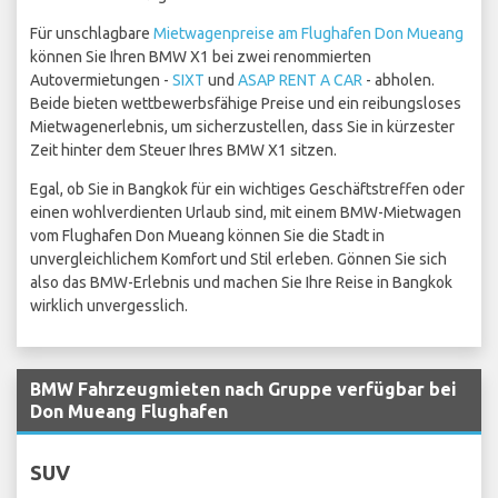
Für unschlagbare
Mietwagenpreise am Flughafen Don Mueang
können Sie Ihren BMW X1 bei zwei renommierten
Autovermietungen -
SIXT
und
ASAP RENT A CAR
- abholen.
Beide bieten wettbewerbsfähige Preise und ein reibungsloses
Mietwagenerlebnis, um sicherzustellen, dass Sie in kürzester
Zeit hinter dem Steuer Ihres BMW X1 sitzen.
Egal, ob Sie in Bangkok für ein wichtiges Geschäftstreffen oder
einen wohlverdienten Urlaub sind, mit einem BMW-Mietwagen
vom Flughafen Don Mueang können Sie die Stadt in
unvergleichlichem Komfort und Stil erleben. Gönnen Sie sich
also das BMW-Erlebnis und machen Sie Ihre Reise in Bangkok
wirklich unvergesslich.
BMW Fahrzeugmieten nach Gruppe verfügbar bei
Don Mueang Flughafen
SUV