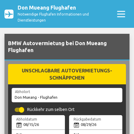
Don Mueang Flughafen
Notwendige Flughafen Informationen und
Dienstleistungen
BMW Autovermietung bei Don Mueang
Flughafen
UNSCHLAGBARE AUTOVERMIETUNGS-
SCHNÄPPCHEN
Abholort
Rückkehr zum selben Ort
Abholdatum
Rückgabedatum