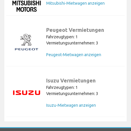
Mitsubishi-Mietwagen anzeigen
Peugeot Vermietungen
Fahrzeugtypen: 1
Vermietungsunternehmen: 3
Peugeot-Mietwagen anzeigen
Isuzu Vermietungen
Fahrzeugtypen: 1
Vermietungsunternehmen: 3
Isuzu-Mietwagen anzeigen