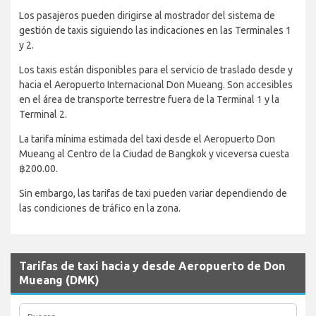
Los pasajeros pueden dirigirse al mostrador del sistema de
gestión de taxis siguiendo las indicaciones en las Terminales 1
y 2.
Los taxis están disponibles para el servicio de traslado desde y
hacia el Aeropuerto Internacional Don Mueang. Son accesibles
en el área de transporte terrestre fuera de la Terminal 1 y la
Terminal 2.
La tarifa mínima estimada del taxi desde el Aeropuerto Don
Mueang al Centro de la Ciudad de Bangkok y viceversa cuesta
฿200.00.
Sin embargo, las tarifas de taxi pueden variar dependiendo de
las condiciones de tráfico en la zona.
Tarifas de taxi hacia y desde Aeropuerto de Don
Mueang (DMK)