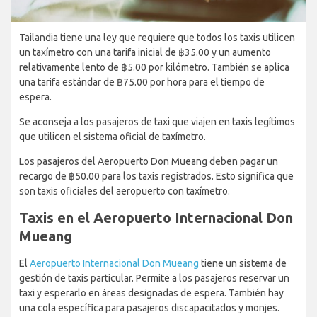
Tailandia tiene una ley que requiere que todos los taxis utilicen
un taxímetro con una tarifa inicial de ฿35.00 y un aumento
relativamente lento de ฿5.00 por kilómetro. También se aplica
una tarifa estándar de ฿75.00 por hora para el tiempo de
espera.
Se aconseja a los pasajeros de taxi que viajen en taxis legítimos
que utilicen el sistema oficial de taxímetro.
Los pasajeros del Aeropuerto Don Mueang deben pagar un
recargo de ฿50.00 para los taxis registrados. Esto significa que
son taxis oficiales del aeropuerto con taxímetro.
Taxis en el Aeropuerto Internacional Don
Mueang
El
Aeropuerto Internacional Don Mueang
tiene un sistema de
gestión de taxis particular. Permite a los pasajeros reservar un
taxi y esperarlo en áreas designadas de espera. También hay
una cola específica para pasajeros discapacitados y monjes.