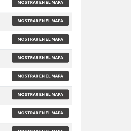
MOSTRAR EN EL MAPA
MOSTRAR EN EL MAPA
MOSTRAR EN EL MAPA
MOSTRAR EN EL MAPA
MOSTRAR EN EL MAPA
MOSTRAR EN EL MAPA
MOSTRAR EN EL MAPA