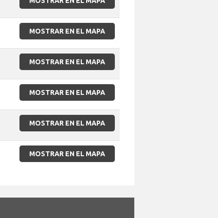
MOSTRAR EN EL MAPA
MOSTRAR EN EL MAPA
MOSTRAR EN EL MAPA
MOSTRAR EN EL MAPA
MOSTRAR EN EL MAPA
MOSTRAR EN EL MAPA