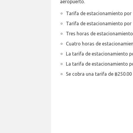
aeropuerto.
Tarifa de estacionamiento por 
Tarifa de estacionamiento por 
Tres horas de estacionamiento
Cuatro horas de estacionamien
La tarifa de estacionamiento p
La tarifa de estacionamiento p
Se cobra una tarifa de ฿250.00