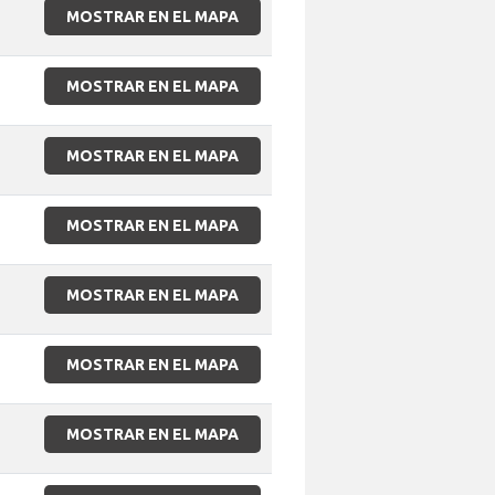
MOSTRAR EN EL MAPA
MOSTRAR EN EL MAPA
MOSTRAR EN EL MAPA
MOSTRAR EN EL MAPA
MOSTRAR EN EL MAPA
MOSTRAR EN EL MAPA
MOSTRAR EN EL MAPA