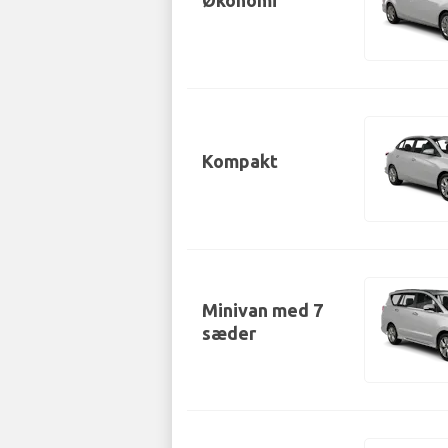
Kompakt
Minivan med 7
sæder