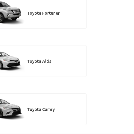
Toyota Fortuner
Toyota Altis
Toyota Camry