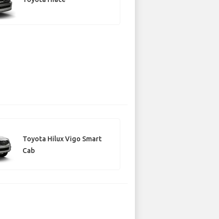
Toyota Hilux Vigo Smart
Cab