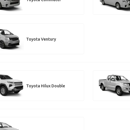
Toyota Ventury
Toyota Hilux Double