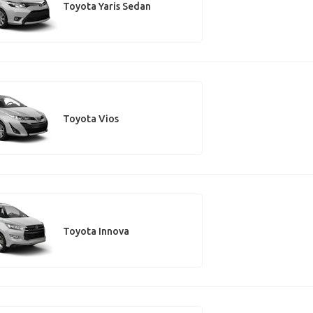
Toyota Yaris Sedan
Toyota Vios
Toyota Innova