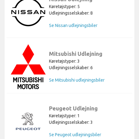
Køretøjstyper: 5
Udlejningsselskaber: 8
Se Nissan udlejningsbiler
Mitsubishi Udlejning
Køretøjstyper: 3
Udlejningsselskaber: 6
Se Mitsubishi udlejningsbiler
Peugeot Udlejning
Køretøjstyper: 1
Udlejningsselskaber: 3
Se Peugeot udlejningsbiler