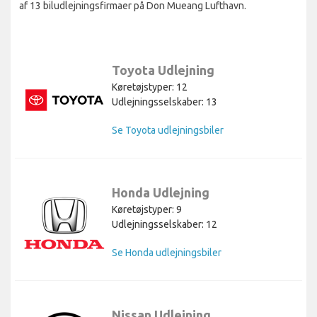
af 13 biludlejningsfirmaer på Don Mueang Lufthavn.
Toyota Udlejning
Køretøjstyper: 12
Udlejningsselskaber: 13
Se Toyota udlejningsbiler
Honda Udlejning
Køretøjstyper: 9
Udlejningsselskaber: 12
Se Honda udlejningsbiler
Nissan Udlejning