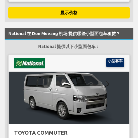
显示价格
National 在 Don Mueang 机场 提供哪些小型面包车租赁？
National 提供以下小型面包车：
小型客车
TOYOTA COMMUTER