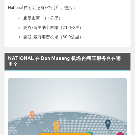
National在附近还有3个门店，包括：
廊曼市区（1.1公里）
曼谷-斯里纳卡林路（21.4公里）
曼谷-素万那普机场（30.0公里）
NATIONAL 在 Don Mueang 机场 的租车服务台在哪
里？