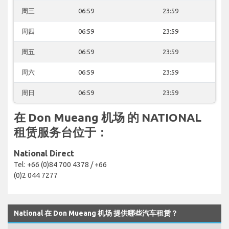
周三
06:59
23:59
周四
06:59
23:59
周五
06:59
23:59
周六
06:59
23:59
周日
06:59
23:59
在 Don Mueang 机场 的 NATIONAL
租赁服务台位于：
National Direct
Tel: +66 (0)84 700 4378 / +66
(0)2 044 7277
National 在 Don Mueang 机场 提供哪些汽车租赁？