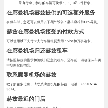
果有行李，赫兹的车辆可携带2、3、4和5件行李。
在廊曼机场赫兹提供的可选额外服务
在租车时，您还可以租用以下额外设备：婴儿座椅和GPS导航。
赫兹在廊曼机场接受的付款方式
可以使用以下支付卡支付车辆租赁费用：Visa和万事达卡。
在廊曼机场归还赫兹租车
请按照赫兹的指示和路线归还您的租车。还车前，请确保从车辆
中取回您的物品。
联系廊曼机场的赫兹
欲了解更多信息，请联系廊曼机场的赫兹，电话：+66 8 6342
8674。
赫兹最近的门店