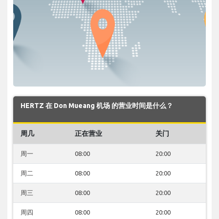
HERTZ 在 Don Mueang 机场 的营业时间是什么？
周几
正在营业
关门
周一
08:00
20:00
周二
08:00
20:00
周三
08:00
20:00
周四
08:00
20:00