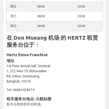
周五
08:00
20:00
周六
08:00
20:00
周日
08:00
20:00
在 Don Mueang 机场 的 HERTZ 租赁
服务台位于：
Hertz Emea Franchise
地址
1st floor Arrival Hall Terminal
1, 222 Moo 10 Vibhavadee
Rd, Srikan, Donmuang,
Bangkok, 10210
Tel: 66863428674
租车服务台地点: 出航站楼
租车台和您的车在机场。