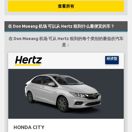
查看所有
在 Don Mueang 机场 可以从 Hertz 租到什么最便宜的车？
在 Don Mueang 机场 可从 Hertz 租到的每个类别的最低价汽车
是：
经济型
HONDA CITY