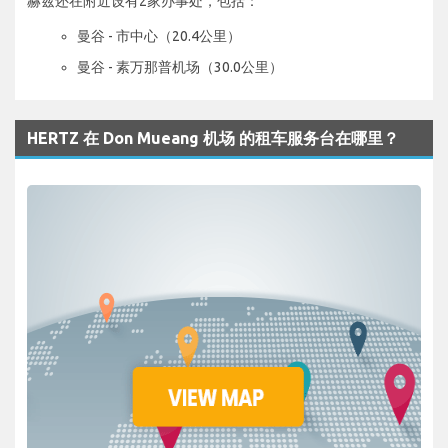
赫兹还在附近设有2家办事处，包括：
曼谷 - 市中心（20.4公里）
曼谷 - 素万那普机场（30.0公里）
HERTZ 在 Don Mueang 机场 的租车服务台在哪里？