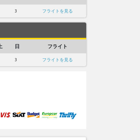
3
フライトを見る
土
日
フライト
3
フライトを見る