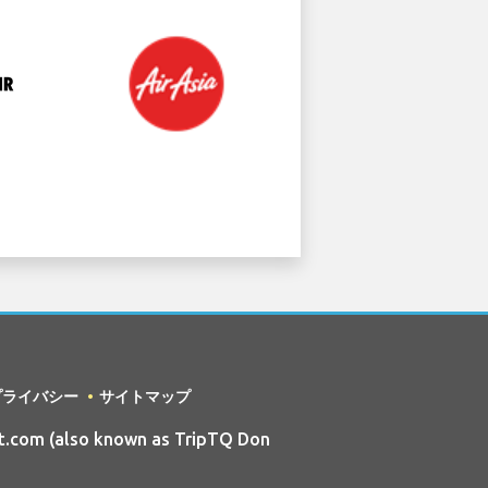
プライバシー
サイトマップ
t.com (also known as TripTQ Don