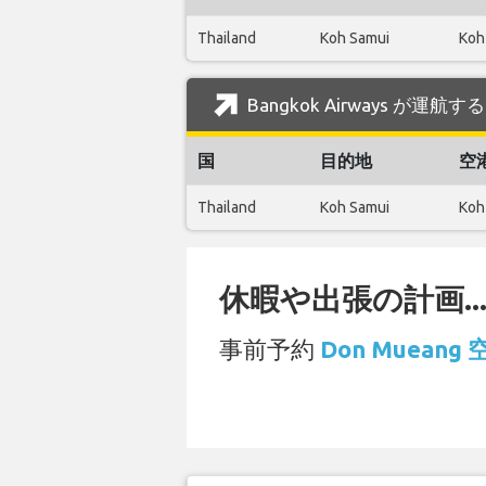
Thailand
Koh Samui
Koh
Bangkok Airways が運航
国
目的地
空
Thailand
Koh Samui
Koh
休暇や出張の計画..
事前予約
Don Muean