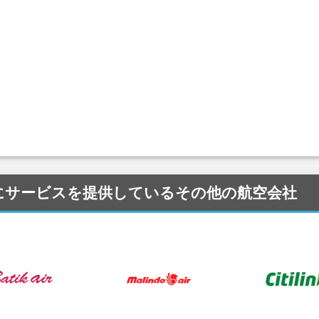
DMK) にサービスを提供しているその他の航空会社