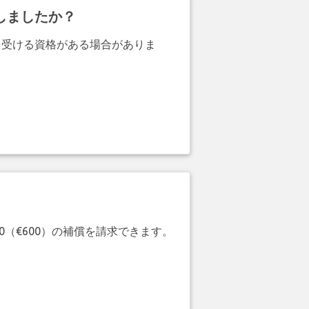
しましたか？
を受ける資格がある場合がありま
20（€600）の補償を請求できます。