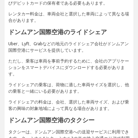
びデビットカードの保有者である必要もあります。
レンタカー料金は、車両会社と選択した車両によって異なる場
合があります。
ドンムアン国際空港のライドシェア
Uber、Lyft、Grabなどの地元のライドシェア会社がドンムアン
国際空港にサービスを提供しています。
ただし、乗客は車両を事前予約するために、会社のアプリケー
ションをスマートデバイスにダウンロードする必要がありま
す。
ライドシェアの乗客は、荷物に適した車両サイズを選択し、他
の乗客と一緒にいる必要があります。
ライドシェアの料金は、会社、選択した車両サイズ、および乗
客の興味の対象地域によって異なる場合があります。
ドンムアン国際空港のタクシー
タクシーは、ドンムアン国際空港への送迎サービスに利用でき