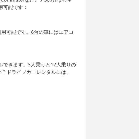
用可能です：
利用可能です。6台の車にはエアコ
できます。5人乗りと12人乗りの
か？ドライブカーレンタルには、