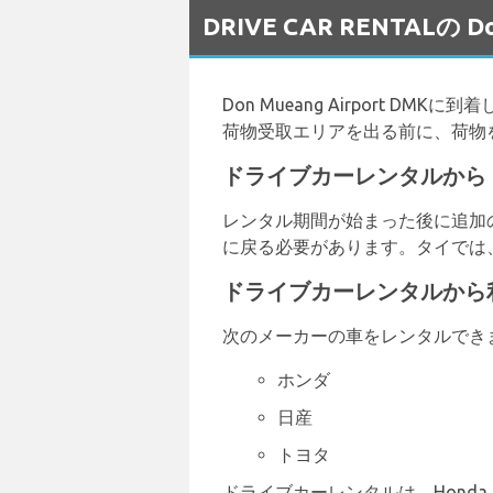
DRIVE CAR RENTAL
Don Mueang Airport DM
荷物受取エリアを出る前に、荷物
ドライブカーレンタルから
レンタル期間が始まった後に追加
に戻る必要があります。タイでは
ドライブカーレンタルから
次のメーカーの車をレンタルでき
ホンダ
日産
トヨタ
ドライブカーレンタルは、Honda Jazz、