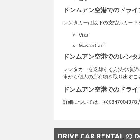
ドンムアン空港でのドライ
レンタカーは以下の支払いカード
Visa
MasterCard
ドンムアン空港でのレンタ
レンタカーを返却する方法や場所
車から個人の所有物を取り出すこ
ドンムアン空港でのドライ
詳細については、+66847004378 / 
DRIVE CAR RENTAL