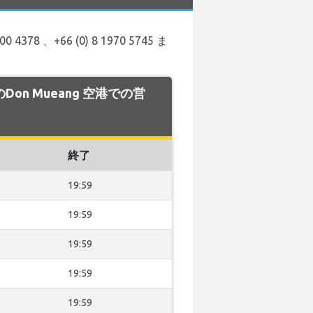
378 、+66 (0) 8 1970 5745 ま
L のDon Mueang 空港での営
終了
19:59
19:59
19:59
19:59
19:59