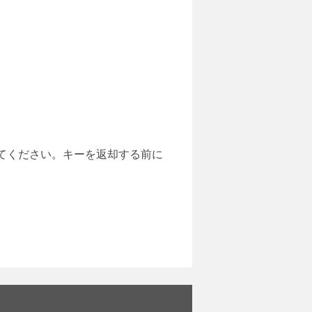
てください。キーを返却する前に