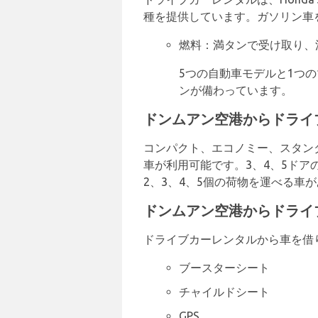
種を提供しています。ガソリン車
燃料：満タンで受け取り、
5つの自動車モデルと1つ
ンが備わっています。
ドンムアン空港からドライ
コンパクト、エコノミー、スタン
車が利用可能です。3、4、5ド
2、3、4、5個の荷物を運べる車
ドンムアン空港からドライ
ドライブカーレンタルから車を借
ブースターシート
チャイルドシート
GPS