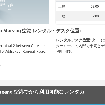
土曜
07:00
日曜
07:00
 Don Mueang 空港 レンタル・デスク位置:
レンタルデスク位置: ターミ
Terminal 2 between Gate 11-
ターミナルの内部で車両とデ
10 Vibhavadi Rangsit Road,
利用可能。
7
 Don Mueang 空港でから利用可能なレンタカ