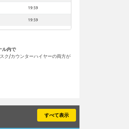
19:59
19:59
ナル内で
スク/カウンターハイヤーの両方が
すべて表示