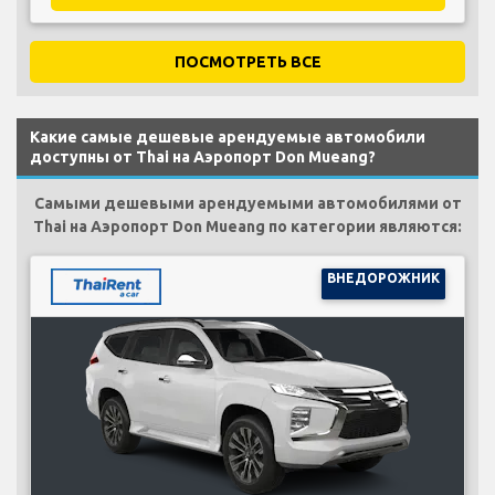
ПОСМОТРЕТЬ ВСЕ
Какие самые дешевые арендуемые автомобили
доступны от Thai на Аэропорт Don Mueang?
Самыми дешевыми арендуемыми автомобилями от
Thai на Аэропорт Don Mueang по категории являются:
ВНЕДОРОЖНИК