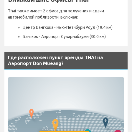
Thai также имеет 2 офиса для получения и сдачи
автомобилей поблизости, включая:
Центр Бангкока - Нью-Петчбури Роуд (19.4 км)
Бангкок - Аэропорт Суварнабхуми (30.0 км)
Где расположен пункт аренды THAI на
Аэропорт Don Mueang?