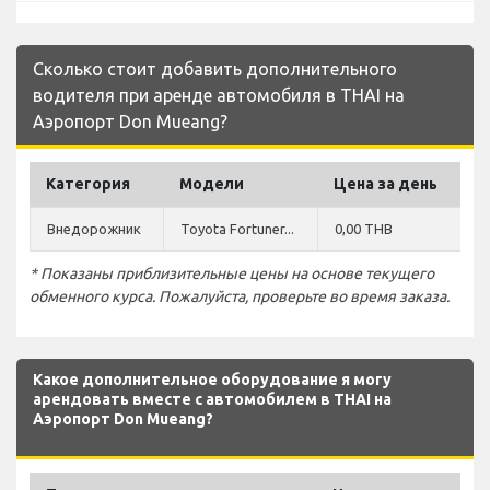
Сколько стоит добавить дополнительного
водителя при аренде автомобиля в THAI на
Аэропорт Don Mueang?
Категория
Модели
Цена за день
Внедорожник
Toyota Fortuner...
0,00 THB
* Показаны приблизительные цены на основе текущего
обменного курса. Пожалуйста, проверьте во время заказа.
Какое дополнительное оборудование я могу
арендовать вместе с автомобилем в THAI на
Аэропорт Don Mueang?