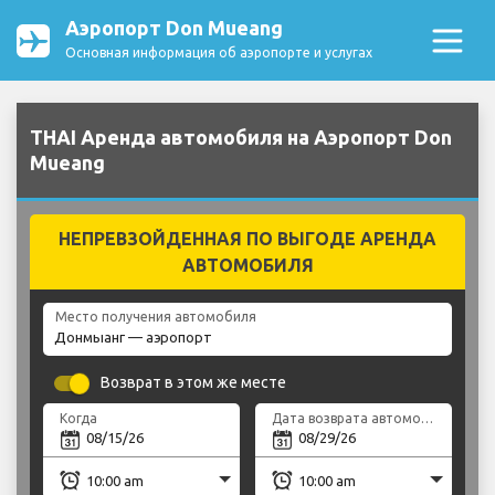
Аэропорт Don Mueang
Основная информация об аэропорте и услугах
THAI Аренда автомобиля на Аэропорт Don
Mueang
НЕПРЕВЗОЙДЕННАЯ ПО ВЫГОДЕ АРЕНДА
АВТОМОБИЛЯ
Место получения автомобиля
Возврат в этом же месте
Когда
Дата возврата автомобиля