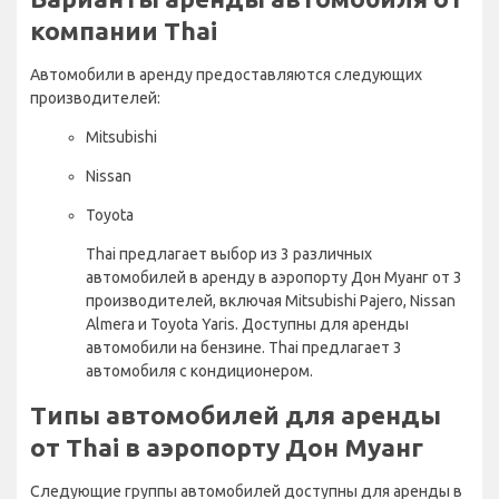
компании Thai
Автомобили в аренду предоставляются следующих
производителей:
Mitsubishi
Nissan
Toyota
Thai предлагает выбор из 3 различных
автомобилей в аренду в аэропорту Дон Муанг от 3
производителей, включая Mitsubishi Pajero, Nissan
Almera и Toyota Yaris. Доступны для аренды
автомобили на бензине. Thai предлагает 3
автомобиля с кондиционером.
Типы автомобилей для аренды
от Thai в аэропорту Дон Муанг
Следующие группы автомобилей доступны для аренды в