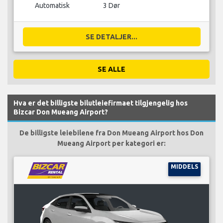
Automatisk
3 Dør
SE DETALJER...
SE ALLE
Hva er det billigste bilutleiefirmaet tilgjengelig hos
Bizcar Don Mueang Airport?
De billigste leiebilene fra Don Mueang Airport hos Don
Mueang Airport per kategori er:
MIDDELS