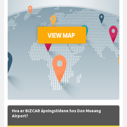
Hva er BIZCAR åpningstidene hos Don Mueang
Airport?