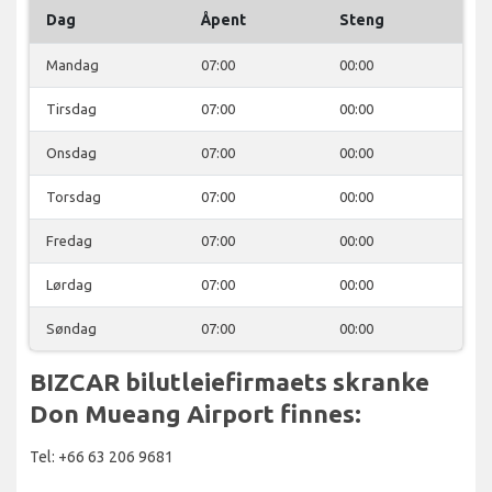
Dag
Åpent
Steng
Mandag
07:00
00:00
Tirsdag
07:00
00:00
Onsdag
07:00
00:00
Torsdag
07:00
00:00
Fredag
07:00
00:00
Lørdag
07:00
00:00
Søndag
07:00
00:00
BIZCAR bilutleiefirmaets skranke
Don Mueang Airport finnes:
Tel: +66 63 206 9681