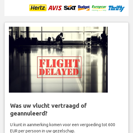
Was uw vlucht vertraagd of
geannuleerd?
U kunt in aanmerking komen voor een vergoeding tot 600
EUR per persoon in uw gezelschap.