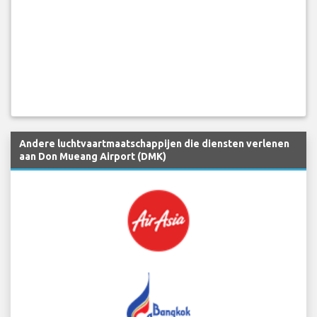
Andere luchtvaartmaatschappijen die diensten verlenen
aan Don Mueang Airport (DMK)