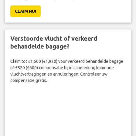
CLAIM NU!
Verstoorde vlucht of verkeerd
behandelde bagage?
Claim tot £1,600 (€1,920) voor verkeerd behandelde bagage
of £520 (€600) compensatie bij in aanmerking komende
vluchtvertragingen en annuleringen. Controleer uw
compensatie gratis.